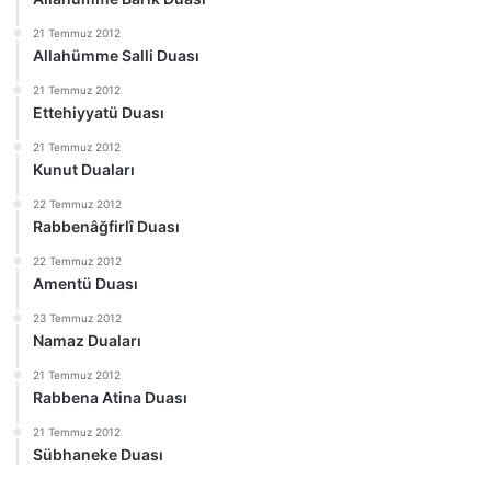
21 Temmuz 2012
Allahümme Salli Duası
21 Temmuz 2012
Ettehiyyatü Duası
21 Temmuz 2012
Kunut Duaları
22 Temmuz 2012
Rabbenâğfirlî Duası
22 Temmuz 2012
Amentü Duası
23 Temmuz 2012
Namaz Duaları
21 Temmuz 2012
Rabbena Atina Duası
21 Temmuz 2012
Sübhaneke Duası