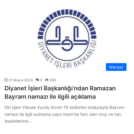
Manşet
21 Mayıs 2020
0
559
Diyanet İşleri Başkanlığı’ndan Ramazan
Bayram namazı ile ilgili açıklama
Din İşleri Yüksek Kurulu Kovid-19 tedbirleri dolayısıyla Bayram
namazı ile ilgili açıklama yaptı İslam’da farz olan oruç ve hac
ibadetlerinin…