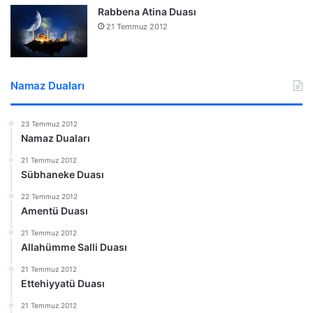
Rabbena Atina Duası
21 Temmuz 2012
Namaz Duaları
23 Temmuz 2012
Namaz Duaları
21 Temmuz 2012
Sübhaneke Duası
22 Temmuz 2012
Amentü Duası
21 Temmuz 2012
Allahümme Salli Duası
21 Temmuz 2012
Ettehiyyatü Duası
21 Temmuz 2012