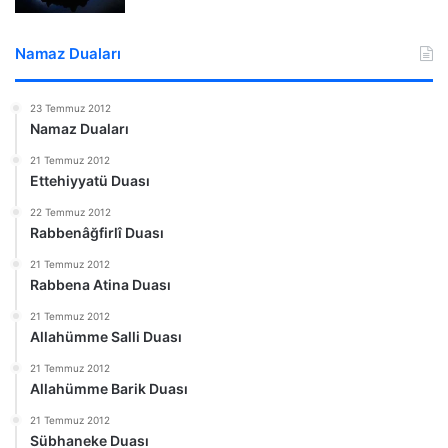
Namaz Duaları
23 Temmuz 2012
Namaz Duaları
21 Temmuz 2012
Ettehiyyatü Duası
22 Temmuz 2012
Rabbenâğfirlî Duası
21 Temmuz 2012
Rabbena Atina Duası
21 Temmuz 2012
Allahümme Salli Duası
21 Temmuz 2012
Allahümme Barik Duası
21 Temmuz 2012
Sübhaneke Duası