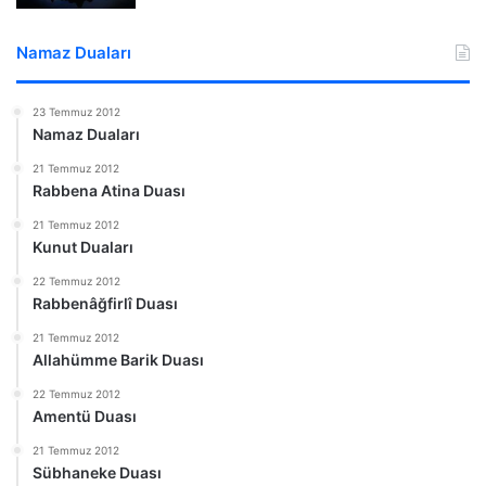
Namaz Duaları
23 Temmuz 2012
Namaz Duaları
21 Temmuz 2012
Rabbena Atina Duası
21 Temmuz 2012
Kunut Duaları
22 Temmuz 2012
Rabbenâğfirlî Duası
21 Temmuz 2012
Allahümme Barik Duası
22 Temmuz 2012
Amentü Duası
21 Temmuz 2012
Sübhaneke Duası