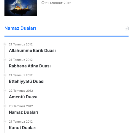
21 Temmuz 2012
Namaz Duaları
21 Temmuz 2012
Allahümme Barik Duası
21 Temmuz 2012
Rabbena Atina Duası
21 Temmuz 2012
Ettehiyyatü Duası
22 Temmuz 2012
Amentü Duası
23 Temmuz 2012
Namaz Duaları
21 Temmuz 2012
Kunut Duaları