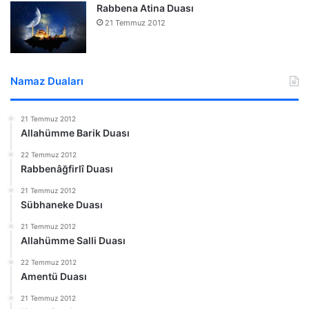
Rabbena Atina Duası
21 Temmuz 2012
Namaz Duaları
21 Temmuz 2012
Allahümme Barik Duası
22 Temmuz 2012
Rabbenâğfirlî Duası
21 Temmuz 2012
Sübhaneke Duası
21 Temmuz 2012
Allahümme Salli Duası
22 Temmuz 2012
Amentü Duası
21 Temmuz 2012