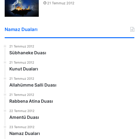
21 Temmuz 2012
Namaz Duaları
21 Temmuz 2012
Sübhaneke Duası
21 Temmuz 2012
Kunut Duaları
21 Temmuz 2012
Allahümme Salli Duası
21 Temmuz 2012
Rabbena Atina Duası
22 Temmuz 2012
Amentü Duası
23 Temmuz 2012
Namaz Duaları