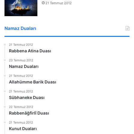
21 Temmuz 2012
Namaz Duaları
21 Temmuz 2012
Rabbena Atina Duası
23 Temmuz 2012
Namaz Duaları
21 Temmuz 2012
Allahümme Barik Duası
21 Temmuz 2012
Sübhaneke Duası
22 Temmuz 2012
Rabbenâğfirlî Duası
21 Temmuz 2012
Kunut Duaları