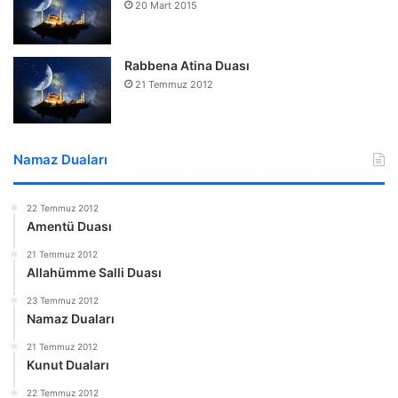
20 Mart 2015
Rabbena Atina Duası
21 Temmuz 2012
Namaz Duaları
22 Temmuz 2012
Amentü Duası
21 Temmuz 2012
Allahümme Salli Duası
23 Temmuz 2012
Namaz Duaları
21 Temmuz 2012
Kunut Duaları
22 Temmuz 2012