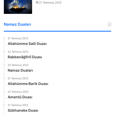
21 Temmuz 2012
Namaz Duaları
21 Temmuz 2012
Allahümme Salli Duası
22 Temmuz 2012
Rabbenâğfirlî Duası
23 Temmuz 2012
Namaz Duaları
21 Temmuz 2012
Allahümme Barik Duası
22 Temmuz 2012
Amentü Duası
21 Temmuz 2012
Sübhaneke Duası