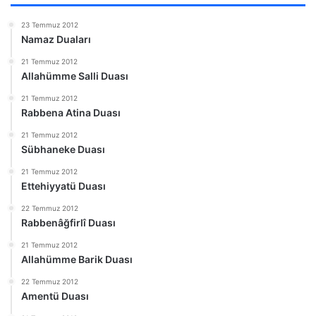
23 Temmuz 2012
Namaz Duaları
21 Temmuz 2012
Allahümme Salli Duası
21 Temmuz 2012
Rabbena Atina Duası
21 Temmuz 2012
Sübhaneke Duası
21 Temmuz 2012
Ettehiyyatü Duası
22 Temmuz 2012
Rabbenâğfirlî Duası
21 Temmuz 2012
Allahümme Barik Duası
22 Temmuz 2012
Amentü Duası