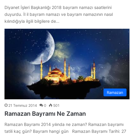
Diyanet İşleri Başkanlığı 2018 bayram namazı saatlerini
duyurdu. İl il bayram namazı ve bayram namazının nasıl
kılındığıyla ilgili bilgilere de…
Ramazan
21 Temmuz 2014
0
501
Ramazan Bayramı Ne Zaman
Ramazan Bayramı 2014 yılında ne zaman? Ramazan bayramı
tatili kaç gün? Bayram hangi gün Ramazan Bayramı Tarihi: 27