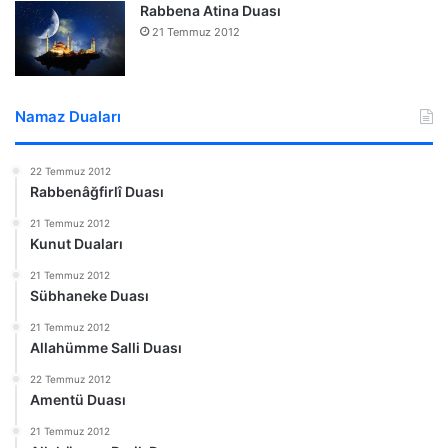
Rabbena Atina Duası
21 Temmuz 2012
Namaz Duaları
22 Temmuz 2012
Rabbenâğfirlî Duası
21 Temmuz 2012
Kunut Duaları
21 Temmuz 2012
Sübhaneke Duası
21 Temmuz 2012
Allahümme Salli Duası
22 Temmuz 2012
Amentü Duası
21 Temmuz 2012