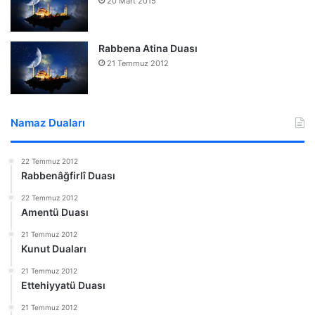
20 Mart 2015
Rabbena Atina Duası
21 Temmuz 2012
Namaz Duaları
22 Temmuz 2012
Rabbenâğfirlî Duası
22 Temmuz 2012
Amentü Duası
21 Temmuz 2012
Kunut Duaları
21 Temmuz 2012
Ettehiyyatü Duası
21 Temmuz 2012