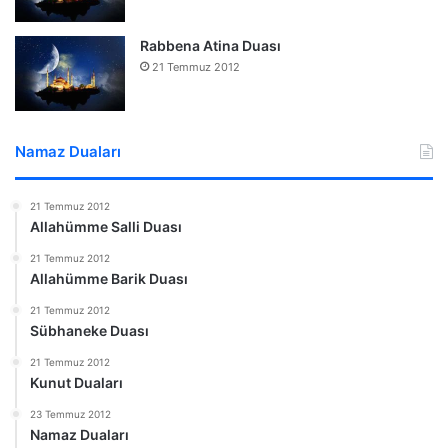
Rabbena Atina Duası
21 Temmuz 2012
Namaz Duaları
21 Temmuz 2012
Allahümme Salli Duası
21 Temmuz 2012
Allahümme Barik Duası
21 Temmuz 2012
Sübhaneke Duası
21 Temmuz 2012
Kunut Duaları
23 Temmuz 2012
Namaz Duaları