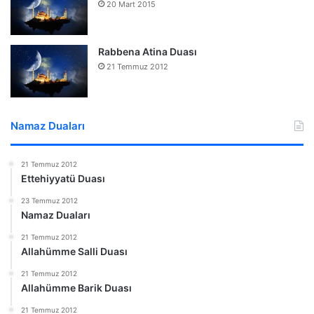
20 Mart 2015
Rabbena Atina Duası
21 Temmuz 2012
Namaz Duaları
21 Temmuz 2012
Ettehiyyatü Duası
23 Temmuz 2012
Namaz Duaları
21 Temmuz 2012
Allahümme Salli Duası
21 Temmuz 2012
Allahümme Barik Duası
21 Temmuz 2012