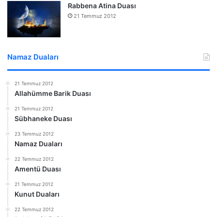
Rabbena Atina Duası
21 Temmuz 2012
Namaz Duaları
21 Temmuz 2012
Allahümme Barik Duası
21 Temmuz 2012
Sübhaneke Duası
23 Temmuz 2012
Namaz Duaları
22 Temmuz 2012
Amentü Duası
21 Temmuz 2012
Kunut Duaları
22 Temmuz 2012