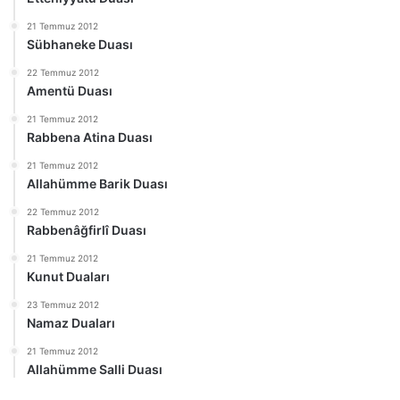
21 Temmuz 2012
Sübhaneke Duası
22 Temmuz 2012
Amentü Duası
21 Temmuz 2012
Rabbena Atina Duası
21 Temmuz 2012
Allahümme Barik Duası
22 Temmuz 2012
Rabbenâğfirlî Duası
21 Temmuz 2012
Kunut Duaları
23 Temmuz 2012
Namaz Duaları
21 Temmuz 2012
Allahümme Salli Duası