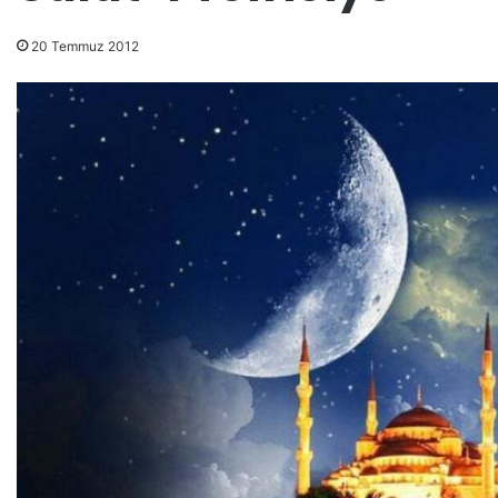
20 Temmuz 2012