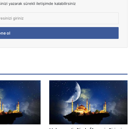
izi yazarak sürekli iletişimde kalabilirsiniz